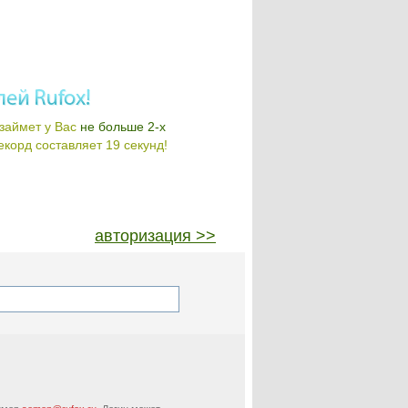
займет у Вас
не больше 2-х
корд составляет 19 секунд!
авторизация >>