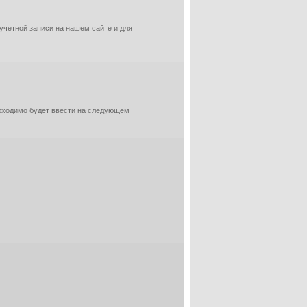
 учетной записи на нашем сайте и для
обходимо будет ввести на следующем