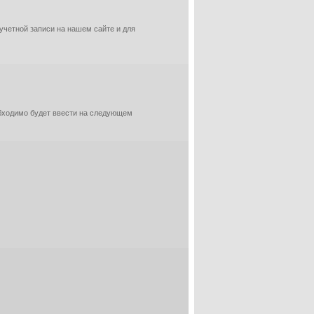
 учетной записи на нашем сайте и для
обходимо будет ввести на следующем