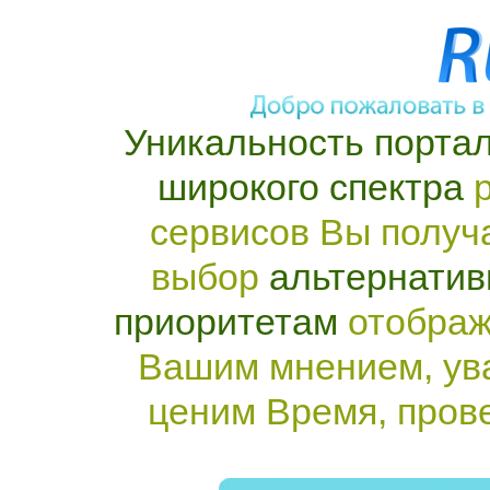
Уникальность портал
широкого спектра
р
сервисов Вы получ
выбор
альтернатив
приоритетам
отображ
Вашим мнением, ув
ценим Время, пров